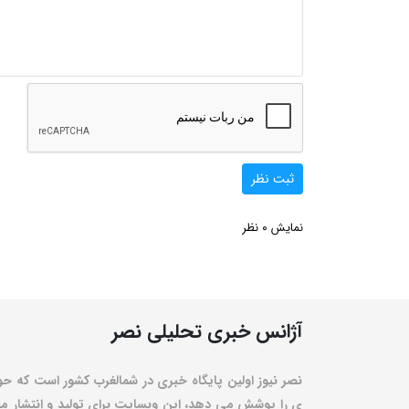
ثبت نظر
0
نمایش
نظر
آژانس خبری تحلیلی نصر
نصر نیوز اولین پایگاه خبری در شمالغرب کشور است که حو
ی را پوشش می دهد، این وبسایت برای تولید و انتشار مط