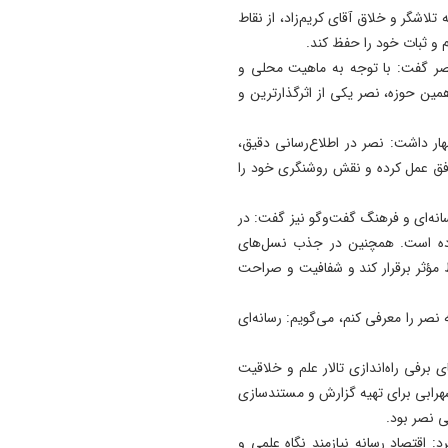
لاشگر و خلاق آقای کریم‌زاد، از نقاط
 و ثبات خود را حفظ کند.
 نصر گفت: با توجه به ماهیت محلی و
همین حوزه، نصر یکی از اثرگذارترین و
هار داشت: نصر در اطلاع‌رسانی دقیق،
 عمل کرده و نقش روشنگری خود را
سانه‌ای و فرهنگ گفت‌وگو نیز گفت: در
بوده است. همچنین در جذب نسل‌های
ط مؤثر برقرار کند و شفافیت و صراحت
صر را معرفی کنم، می‌گویم: رسانه‌ای
ی برفی راه‌اندازی تالار علم و خلاقیت
سهرابی برای تهیه گزارش و مستندسازی
ی نصر بود.
رد: اقتصاد رسانه نیازمند نگاه علمی و