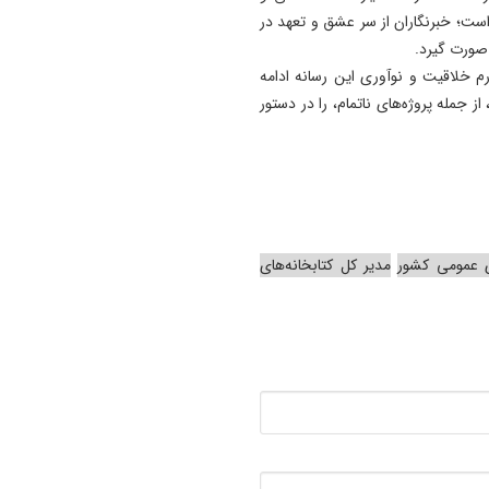
 است؛ خبرنگاران از سر عشق و تعهد در
 صورت گیرد.
م خلاقیت و نوآوری این رسانه ادامه
ز جمله پروژه‌های ناتمام، را در دستور
ی عمومی کشور
مدیر کل کتابخانه‌های