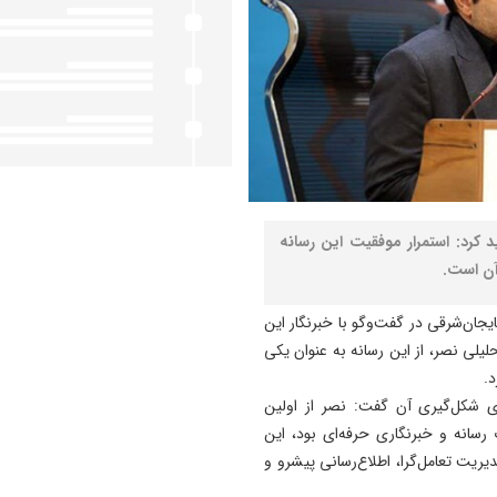
 کرد: استمرار موفقیت این رسانه
آن است.
یجان‌شرقی در گفت‌وگو با خبرنگار این
لی نصر، از این رسانه به عنوان یکی
د.
ای شکل‌گیری آن گفت: نصر از اولین
 رسانه و خبرنگاری حرفه‌ای بود، این
یت تعامل‌گرا، اطلاع‌رسانی پیشرو و