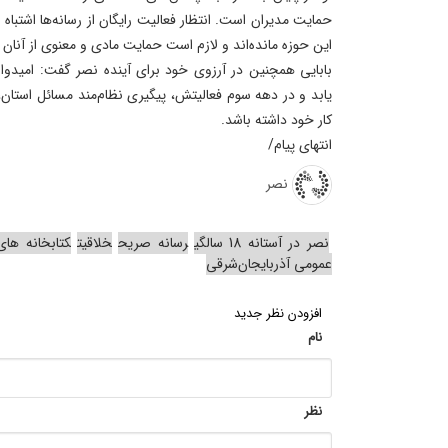
حمایت مدیران است. انتظار فعالیت رایگان از رسانه‌ها اشتباه
این حوزه مانده‌اند و لازم است حمایت مادی و معنوی از آنان
بابایی همچنین در آرزوی خود برای آینده نصر گفت: امیدوار
یابد و در دهه سوم فعالیتش، پیگیری نظام‌مند مسائل استان، ا
کار خود داشته باشد.
انتهای پیام/
نصر
نصر در آستانه 18 سالگی
رسانه صریح
خلاقیت
کتابخانه‌ ها
عمومی آذربایجان‌شرقی
افزودن نظر جدید
نام
نظر