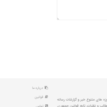
درباره ما
قوانین
زه های متنوع خبر و گزارشات رسانه
الب و نظرات، تابع قوانین جمهوری
تماس