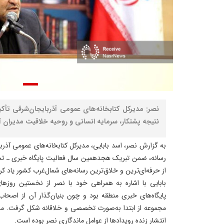
نصر: مدیرکل کتابخانه‌های عمومی آذربایجان‌شرقی تأکید
نتیجه‌ پشتکار، سرمایه انسانی و روحیه خلاقیت مدیران 
به گزارش نصر، اسد بابایی، مدیرکل کتابخانه‌های عمومی آذربا
رسانه، ضمن تبریک هجدهمین سال فعالیت پایگاه خبری ـ تحلی
از حرفه‌ای‌ترین و خلاق‌ترین رسانه‌های شمال‌غرب کشور یاد کر
بابایی با اشاره به همراهی خود با نصر از نخستین روزه
پایگاه‌های خبری منطقه بود و چون بنیان‌گذار آن از اصحاب
مجموعه از ابتدا به‌صورت تخصصی و خلاقانه شکل گرفت. مدیر
انتشار زنده رویدادها از عوامل ماندگاری نصر بوده است.