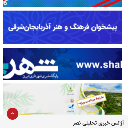
آژانس خبری تحلیلی نصر