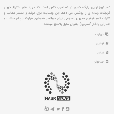
نصر نیوز اولین پایگاه خبری در شمالغرب کشور است که حوزه های متنوع خبر و
گزارشات رسانه ی را پوشش می دهد، این وبسایت برای تولید و انتشار مطالب و
نظرات، تابع قوانین جمهوری اسلامی ایران میباشد. همچنین هرگونه بازنشر مطالب و
اخبار آن با ذکر "نصرنیوز" بعنوان منبع بلامانع میباشد.
درباره ما
قوانین
تماس
خبرخوان
A