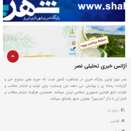
آژانس خبری تحلیلی نصر
نصر نیوز اولین پایگاه خبری در شمالغرب کشور است که حوزه های متنوع خبر و
گزارشات رسانه ی را پوشش می دهد، این وبسایت برای تولید و انتشار مطالب و
نظرات، تابع قوانین جمهوری اسلامی ایران میباشد. همچنین هرگونه بازنشر مطالب و
اخبار آن با ذکر "نصرنیوز" بعنوان منبع بلامانع میباشد.
درباره ما
قوانین