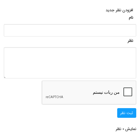
افزودن نظر جدید
نام
نظر
ثبت نظر
نمایش
نظر
0