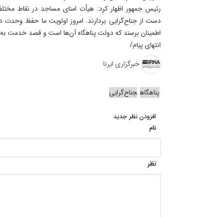
ر️ئیس جمهور اظهار کرد: هیأت امنای مساجد در نقاط مختل
دست از جناح‌گرایی‌ بردارند. امروز اولویت ما حفظ وحدت در
اطمینان برسند که دولت پناهگاه آن‌ها است و قصد خدمت به م
انتهای پیام/
خبرگزاری ایرنا
پناهگاه
جناح‌گرایی‌
افزودن نظر جدید
نام
نظر