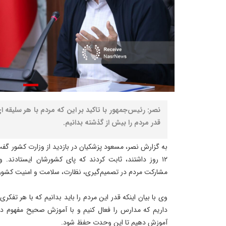
نصر: رئیس‌جمهور با تاکید بر این که مردم با هر سلیقه ا
قدر مردم را بیش از گذشته بدانیم.
به گزارش نصر، مسعود پزشکیان در بازدید از وزارت کشور گفت:
۱۲ روز داشتند، ثابت کردند که پای کشورشان ایستادند. 
مشارکت مردم در تصمیم‌گیری، نظارت، سلامت و امنیت کشور ب
و️ی با بیان اینکه قدر این مردم را باید بدانیم که با هر تفکری
داریم که مدارس را فعال کنیم و با آموزش صحیح مفهوم دقی
آموزش دهیم تا این وحدت حفظ شود.