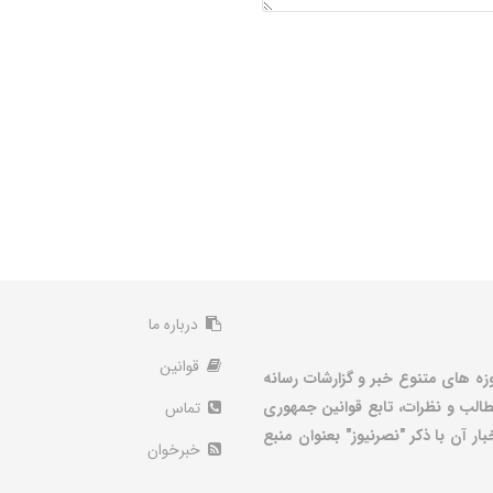
درباره ما
قوانین
زه های متنوع خبر و گزارشات رسانه
الب و نظرات، تابع قوانین جمهوری
تماس
ر آن با ذکر "نصرنیوز" بعنوان منبع
خبرخوان