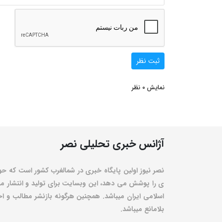
ثبت نظر
0
نمایش
نظر
آژانس خبری تحلیلی نصر
نصر نیوز اولین پایگاه خبری در شمالغرب کشور است که حو
ی را پوشش می دهد، این وبسایت برای تولید و انتشار مط
اسلامی ایران میباشد. همچنین هرگونه بازنشر مطالب و اخبا
بلامانع میباشد.