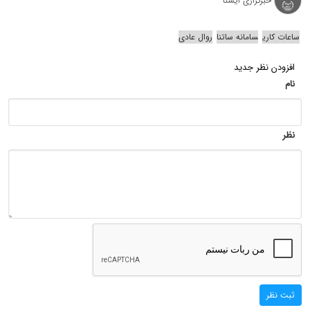
خبرگزاری ایسنا
ساعات کاری
سامانه ساتنا
روال عادی
افزودن نظر جدید
نام
نظر
ثبت نظر