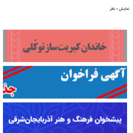
نمایش
نظر
0