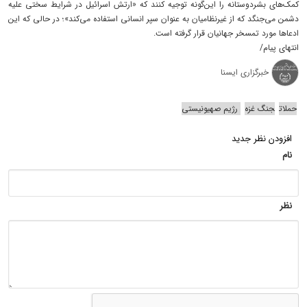
کمک‌های بشردوستانه را این‌گونه توجیه کنند که «ارتش اسرائیل در شرایط سختی علیه
دشمن می‌جنگد که از غیرنظامیان به عنوان سپر انسانی استفاده می‌کند»؛ در حالی که این
ادعاها مورد تمسخر جهانیان قرار گرفته است.
انتهای پیام/
خبرگزاری ایسنا
حملات
جنگ غزه
رژیم صهیونیستی
افزودن نظر جدید
نام
نظر