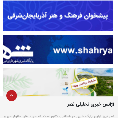
آژانس خبری تحلیلی نصر
نصر نیوز اولین پایگاه خبری در شمالغرب کشور است که حوزه های متنوع خبر و