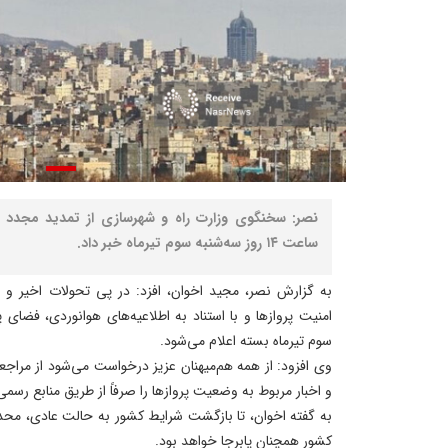
نصر: سخنگوی وزارت راه و شهرسازی از تمدید مجدد ل
ساعت ۱۴ روز سه‌شنبه سوم تیرماه خبر داد.
به گزارش نصر، مجید اخوان، افزد: در پی تحولات اخیر و ب
سوم تیرماه بسته اعلام می‌شود.
وی افزود: از همه هم‌میهنان عزیز درخواست می‌شود از مراجع
و اخبار مربوط به وضعیت پروازها را صرفاً از طریق منابع رسمی
به گفته اخوان، تا بازگشت شرایط کشور به حالت عادی، محد
کشور همچنان پابرجا خواهد بود.