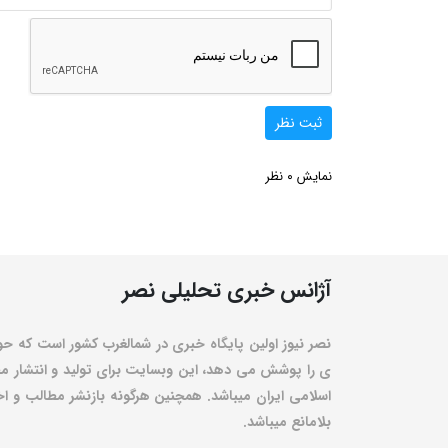
ثبت نظر
0
نمایش
نظر
آژانس خبری تحلیلی نصر
نصر نیوز اولین پایگاه خبری در شمالغرب کشور است که حو
ی را پوشش می دهد، این وبسایت برای تولید و انتشار مط
اسلامی ایران میباشد. همچنین هرگونه بازنشر مطالب و اخبا
بلامانع میباشد.