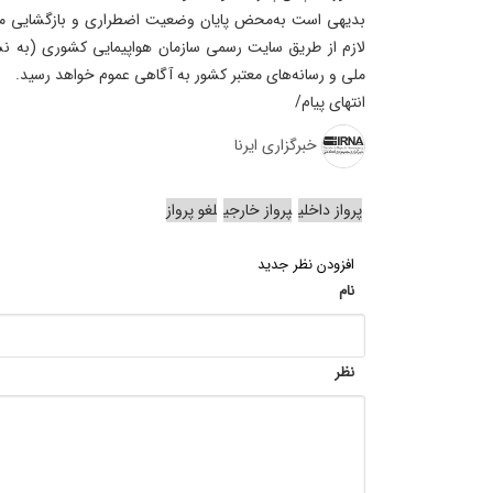
بدیهی است به‌محض پایان وضعیت اضطراری و بازگشایی مج
لازم از طریق سایت رسمی سازمان هواپیمایی کشوری (به ن
ملی و رسانه‌های معتبر کشور به آگاهی عموم خواهد رسید.
انتهای پیام/
خبرگزاری ایرنا
پرواز داخلی
پرواز خارجی
لغو پرواز
افزودن نظر جدید
نام
نظر