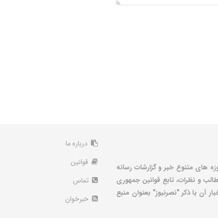
درباره ما
قوانین
زه های متنوع خبر و گزارشات رسانه
الب و نظرات، تابع قوانین جمهوری
تماس
ر آن با ذکر "نصرنیوز" بعنوان منبع
خبرخوان