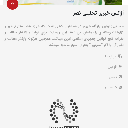
آژانس خبری تحلیلی نصر
نصر نیوز اولین پایگاه خبری در شمالغرب کشور است که حوزه های متنوع خبر و
گزارشات رسانه ی را پوشش می دهد، این وبسایت برای تولید و انتشار مطالب و
نظرات، تابع قوانین جمهوری اسلامی ایران میباشد. همچنین هرگونه بازنشر مطالب و
اخبار آن با ذکر "نصرنیوز" بعنوان منبع بلامانع میباشد.
درباره ما
قوانین
تماس
خبرخوان