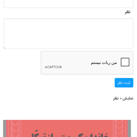
نظر
ثبت نظر
نمایش
نظر
0