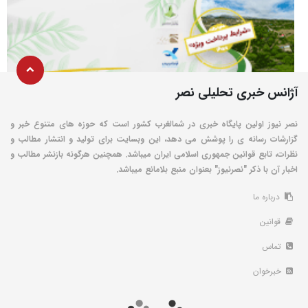
آژانس خبری تحلیلی نصر
نصر نیوز اولین پایگاه خبری در شمالغرب کشور است که حوزه های متنوع خبر و
گزارشات رسانه ی را پوشش می دهد، این وبسایت برای تولید و انتشار مطالب و
نظرات، تابع قوانین جمهوری اسلامی ایران میباشد. همچنین هرگونه بازنشر مطالب و
اخبار آن با ذکر "نصرنیوز" بعنوان منبع بلامانع میباشد.
درباره ما
قوانین
تماس
خبرخوان