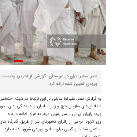
نصر: سفیر ایران در عربستان، گزارشی از آخرین وضعیت 
ورودی تعیین شده ارائه کرد.
به گزارش نصر، علیرضا عنایتی در این ارتباط در شبکه اجتماع
« تلاش‌های سازمان حج و زیارت ایران و هماهنگی های صورت
ورود زایران ایرانی از مرز زمینی عرعر به عراق ادامه دارد.»
وی افزود: برخی از زائران کشورمان نیز از طریق گذرگاه ها
اسلامی شدند. پیگیری برای مبادی ورودی شرق، ادامه دارد.
انتهای پیام/