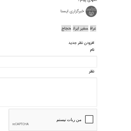
خبرگزاری ایسنا
عراق
سفیر ایران
حجاج
افزودن نظر جدید
نام
نظر