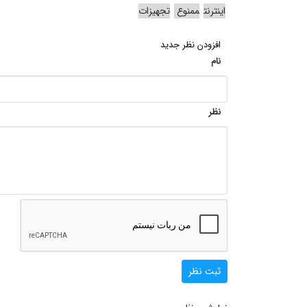
اینترنت
ممنوع
تجهیزات
افزودن نظر جدید
نام
نظر
ثبت نظر