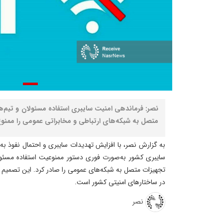
نصر: فرماندهی امنیت سایبری استفاده مسئولان و تیم‌ه
متصل به شبکه‌های ارتباطی و مخابراتی عمومی را ممنوع
به گزارش نصر، با افزایش تهدیدات سایبری و احتمال نفوذ به 
سایبری کشور به‌صورت فوری دستور ممنوعیت استفاده مسئولا
تجهیزات متصل به شبکه‌های عمومی را صادر کرد. این تصمیم 
در ساختارهای امنیتی کشور است.
نصر