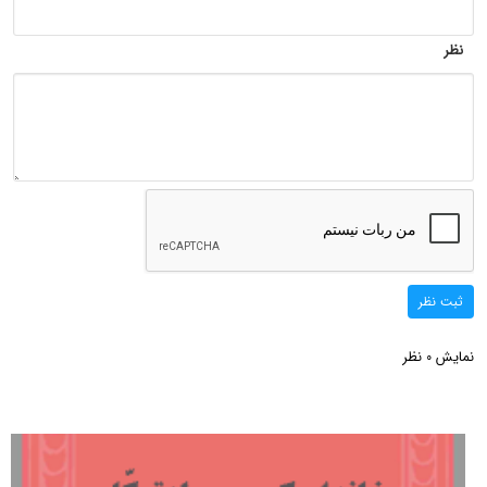
نظر
ثبت نظر
نمایش
نظر
0