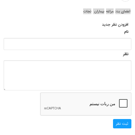
اعضای بدن
مراغه‌
بیماران
نجات
افزودن نظر جدید
نام
نظر
ثبت نظر