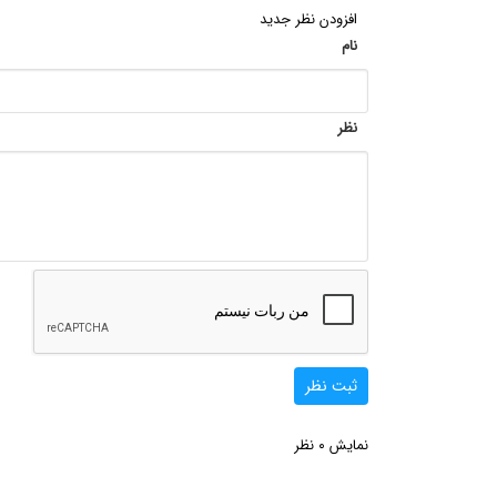
افزودن نظر جدید
نام
نظر
ثبت نظر
0
نمایش
نظر