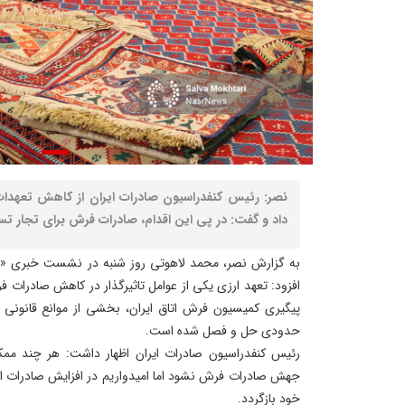
نصر: رئیس کنفدراسیون صادرات ایران از کاهش تعهدا
داد و گفت: در پی این اقدام، صادرات فرش برای تجار ت
به گزارش نصر، محمد لاهوتی روز شنبه در نشست خبری «چ
افزود: تعهد ارزی یکی از عوامل تاثیرگذار در کاهش صادرات 
پیگیری کمیسیون فرش اتاق ایران، بخشی از موانع قانونی ا
حدودی حل و فصل شده است.
رئیس کنفدراسیون صادرات ایران اظهار داشت: هر چند مم
جهش صادرات فرش نشود اما امیدواریم در افزایش صادرات اثرگذ
خود بازگردد.