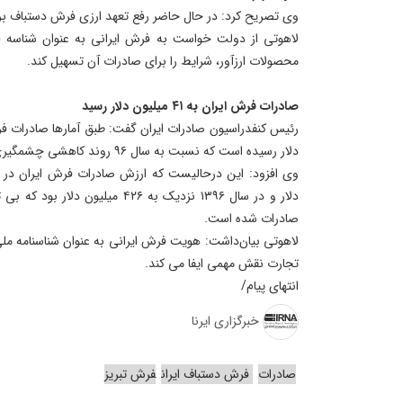
وی تصریح کرد: در حال حاضر رفع تعهد ارزی فرش دستباف بر 
لاهوتی از دولت خواست به فرش ایرانی به عنوان شناسه ف
محصولات ارزآور، شرایط را برای صادرات آن تسهیل کند.
صادرات فرش ایران به ۴۱ میلیون دلار رسید
دلار رسیده است که نسبت به سال ۹۶ روند کاهشی چشمگیری را نشان می‌دهد.
دلار و در سال ۱۳۹۶ نزدیک به ۴۲۶ می
صادرات شده است.
لاهوتی بیان‌داشت: هویت فرش ایرانی به عنوان شناسنامه ملی
تجارت نقش مهمی ایفا می کند.
انتهای پیام/
خبرگزاری ایرنا
صادرات
فرش دستباف ایران
فرش تبریز