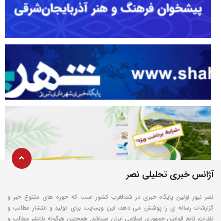
آژانس خبری تحلیلی نصر
نصر نیوز اولین پایگاه خبری در شمالغرب کشور است که حوزه های متنوع خبر و
گزارشات رسانه ی را پوشش می دهد، این وبسایت برای تولید و انتشار مطالب و
نظرات، تابع قوانین جمهوری اسلامی ایران میباشد. همچنین هرگونه بازنشر مطالب و