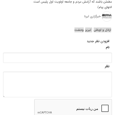
مطمئن باشند که آرامش مردم و جامعه اولویت اول پلیس است.
انتهای پیام/
خبرگزاری ایرنا
اراذل و اوباش
تبریز
وحشت
افزودن نظر جدید
نام
نظر