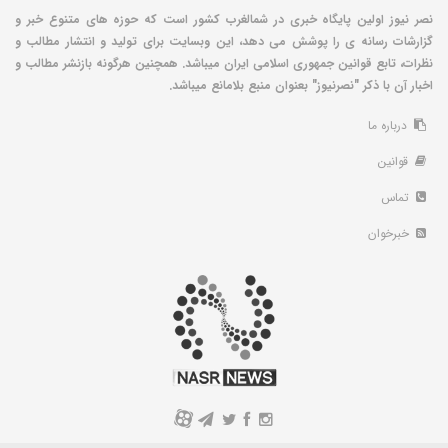
نصر نیوز اولین پایگاه خبری در شمالغرب کشور است که حوزه های متنوع خبر و
گزارشات رسانه ی را پوشش می دهد، این وبسایت برای تولید و انتشار مطالب و
نظرات، تابع قوانین جمهوری اسلامی ایران میباشد. همچنین هرگونه بازنشر مطالب و
اخبار آن با ذکر "نصرنیوز" بعنوان منبع بلامانع میباشد.
درباره ما
قوانین
تماس
خبرخوان
A