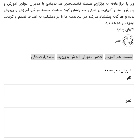
وی با ابراز علاقه به برگزاری سلسله نشست‌های هم‌اندیشی با مدیران ادواری آموزش و
پرورش استان آذربایجان شرقی خاطرنشان کرد: سعادت جامعه در گرو آموزش و پرورش
بوده و هر گونه پیشنهاد سازنده در این زمینه ما را در دستیابی به اهداف تعلیم و تربیت،
نزدیک‌تر خواهد کرد.
انتهای پیام/
نصر
نشست هم اندیشی
اجلاس مدیران آموزش و پرورش
اسفندیار صادقی
افزودن نظر جدید
نام
نظر