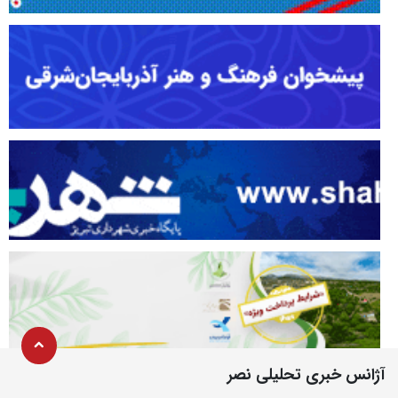
آژانس خبری تحلیلی نصر