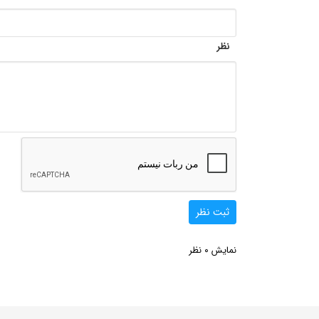
نظر
ثبت نظر
0
نمایش
نظر