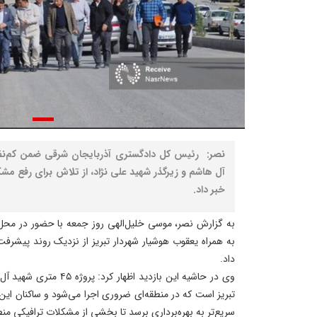
آل هاشم و زیرگذر شهید علی نژاد، از تلاش برای رفع مش
خبر داد.
به همراه یعقوب هوشیار شهردار تبریز از نزدیک روند پیشرفت
داد.
وی در حاشیه این بازدید اظه
تبریز است که در منطقه‌ای ضروری اجرا می‌شود و ساکنان این 
سریع‌تر به بهره‌برداری برسد تا بخشی از مشکلات ترافیکی من