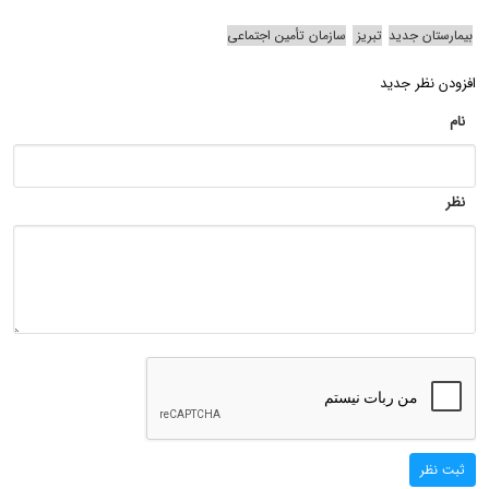
بیمارستان جدید
تبریز
سازمان تأمین اجتماعی
افزودن نظر جدید
نام
نظر
ثبت نظر