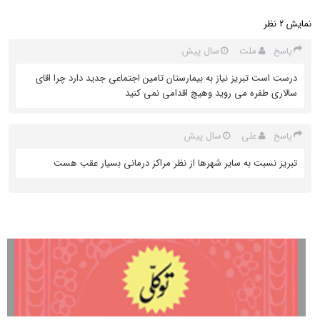
نمایش
نظر
2
ملت
سال پیش
پاسخ
درست است تبریز نیاز به بیمارستان تامین اجتماعی جدید دارد چرا اقای
سالاری طفره می روید وهیچ اقدامی نمی کنید
علی
سال پیش
پاسخ
تبریز نسبت به سایر شهرها از نظر مراکز درمانی بسیار عقب هست