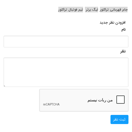
جام قهرمانی تراکتور
لیگ برتر
تیم فوتبال تراکتور
افزودن نظر جدید
نام
نظر
ثبت نظر