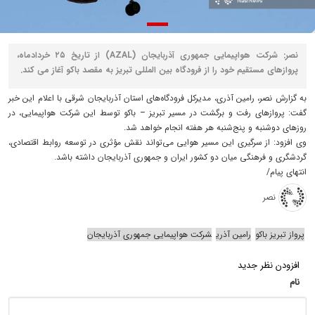
نصر: شرکت هواپیمایی جمهوری آذربایجان (AZAL) از تاریخ ۲۵ خردادماه،
پروازهای مستقیم خود را از فرودگاه بین‌ المللی تبریز به مقصد باکو آغاز می‌ کند.
به گزارش نصر، رامین آذری، مدیرکل فرودگاه‌های استان آذربایجان شرقی با اعلام این خبر
گفت: پروازهای رفت و برگشت در مسیر تبریز – باکو توسط این شرکت هواپیمایی، در
روزهای دوشنبه و پنج‌شنبه هر هفته انجام خواهد شد.
وی افزود: از سرگیری این مسیر هوایی می‌تواند نقش مؤثری در توسعه روابط اقتصادی،
گردشگری و فرهنگی میان دو کشور ایران و جمهوری آذربایجان داشته باشد.
انتهای پیام/
نصر
پرواز تبریز باکو
رامین آذری
شرکت هواپیمایی جمهوری آذربایجان
افزودن نظر جدید
نام