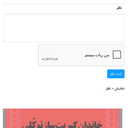
نظر
ثبت نظر
نمایش
نظر
0