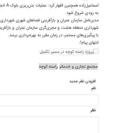
‌اسماعیل‌
به زودی شروع شود.
‌مدیرعامل سازمان عمران و بازآفرینی فضاهای شهری شهرداری تبر
شهرداری منطقه هشت و مجری‌گری سازمان عمران و بازآفری
با پیگیری‌های مستمر، در زمان مقرر به بهره‌برداری برسد.
انتهای پیام/
مجتمع تجاری و خدماتی
راسته کوچه
افزودن نظر جدید
نام
نظر