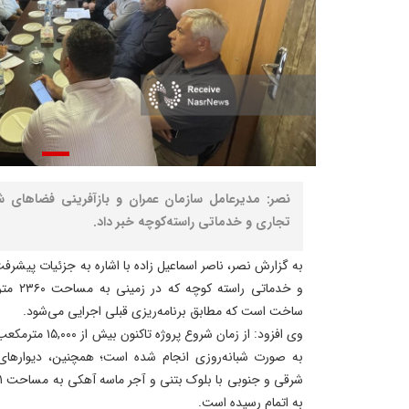
نصر: مدیرعامل سازمان عمران و بازآفرینی فضاهای شه
تجاری و خدماتی راسته‌کوچه خبر داد.
به گزارش نصر، ناصر اسماعیل زاده با اشاره به جزئیات پیشرف
و خدماتی
ساخت است که‌ مطابق برنامه‌ریزی قبلی اجرایی می‌شود.
‌وی افزود: از زمان
به صورت شبانه‌روزی انجام شده است؛ همچنین، دیوارهای 
به اتمام رسیده است.