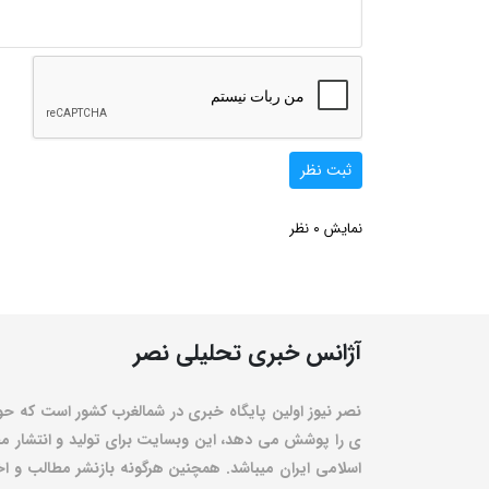
ثبت نظر
0
نمایش
نظر
آژانس خبری تحلیلی نصر
نصر نیوز اولین پایگاه خبری در شمالغرب کشور است که حو
ی را پوشش می دهد، این وبسایت برای تولید و انتشار مط
اسلامی ایران میباشد. همچنین هرگونه بازنشر مطالب و اخبا