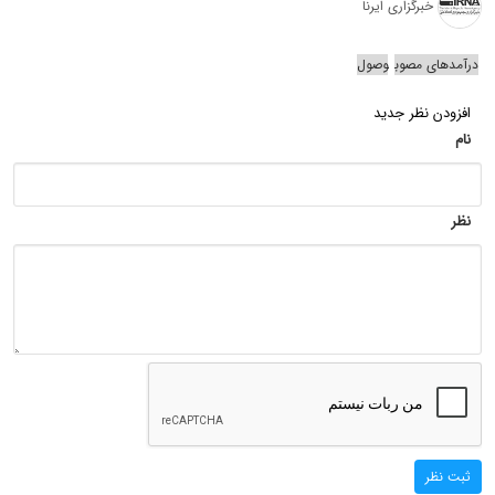
خبرگزاری ایرنا
درآمدهای مصوب
وصول
افزودن نظر جدید
نام
نظر
ثبت نظر