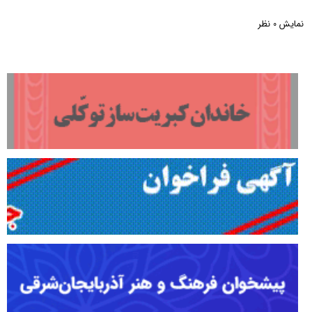
نمایش
نظر
0