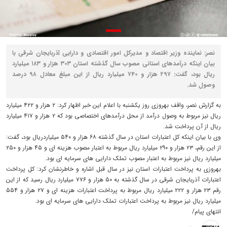
نصر: نماینده وزیر اقتصاد و مدیرکل امور اقتصادی و دارایی آذربایجان شرقی با
بیان اینکه درآمدهای استانی مصوب سال گذشته استان ۳۰۳ هزار و ۱۸۳ میلیارد
ریال بود، گفت: ۲۹۷ هزار و ۷۴۰ میلیارد ریال از این مبلغ معادل ۹۸ درصد
وصول شد.
به گزارش نصر، واقف بهروزی روز یکشنبه با اعلام این خبر اظهار کرد: ۲ هزار و ۴۲۲ میلیارد
ریال نیز مربوط به وصول درآمد از محل درآمدهای اختصاصی بود که ۲ هزار و ۴۱۷ میلیارد
ریال از آن پرداخت شد.
وی با بیان اینکه کل اعتبارات استان در سال گذشته ۶۸ هزار و ۵۴۰ میلیاردریال بود، گفت:
از این رقم، ۲۳ هزار و ۲۹۰ میلیارد ریال مربوط به اعتبار مصوب هزینه ای و ۴۵ هزار و ۲۵۰
میلیارد ریال نیز مربوط به اعتبار مصوب تملک دارایی های سرمایه ای بود.
بهروزی به پرداخت اعتبارات استان نیز در سال قبل اشاره و خاطرنشان کرد: کل پرداخت
اعتبارات آذربایجان شرقی در سال گذشته به ۵۰ هزار و ۷۷۶ میلیارد ریال رسید که از این
رقم ۲۳ هزار و ۲۲۲ میلیارد ریال مربوط به پرداخت اعتبارات هزینه ای و ۲۷ هزار و ۵۵۴
میلیارد ریال نیز مربوط به پرداخت اعتبارات تملک دارایی های سرمایه ای بود.
انتهای پیام/