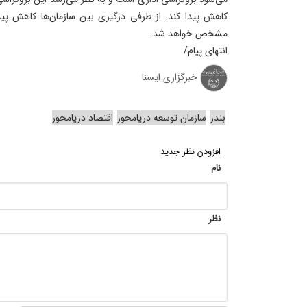
کاهش پیدا کند. از طرفی درگیری بین سازمان‌ها کاهش پیدا
مشخص خواهد شد.
انتهای پیام/
خبرگزاری ایسنا
بندر
سازمان توسعه دریامحور
اقتصاد دریامحور
افزودن نظر جدید
نام
نظر