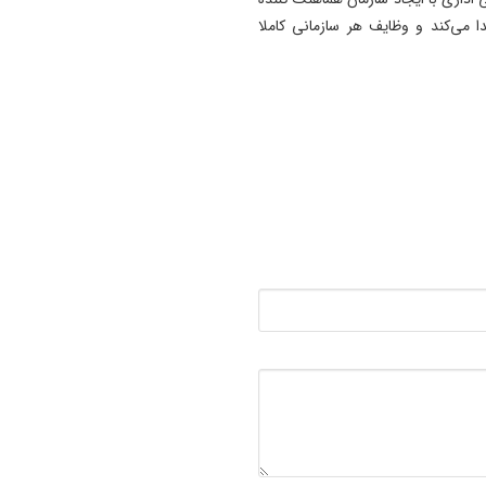
 می‌کند و وظایف هر سازمانی کاملا