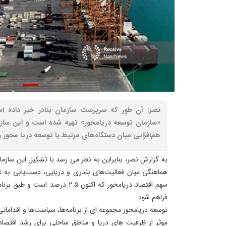
نصر: آن طور که سرپرست سازمان بنادر خبر داده اس
«سازمان توسعه دریامحور» تهیه شده است و این ساز
هم‌افزایی میان دستگاه‌های مرتبط با توسعه دریا محور 
به گزارش نصر، بنابراین به نظر می رسد با تشکیل این سازما
هماهنگی میان فعالیت‌های بندری و دریایی، دست‌یابی به ت
فراهم شود.
توسعه دریامحور مجموعه ای از برنامه‌ها، سیاست‌ها و اقدامات
موثر از ظرفیت های دریا و مناطق ساحلی برای رشد اقتصا