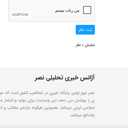
ثبت نظر
0
نمایش
نظر
آژانس خبری تحلیلی نصر
نصر نیوز اولین پایگاه خبری در شمالغرب کشور است که حو
ی را پوشش می دهد، این وبسایت برای تولید و انتشار مط
اسلامی ایران میباشد. همچنین هرگونه بازنشر مطالب و اخبا
بلامانع میباشد.