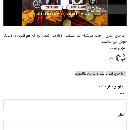
آرتا حاج امیری از جمله بازیکنان تیم بسکتبال آکادمی آفتابی بود که هم اکنون در آمریکا
خوش می درخشد.
انتهای پیام/
نصر
آرتا حاج‌ امیری
ستاره تبریزی
کالیفرنیا
افزودن نظر جدید
نام
نظر