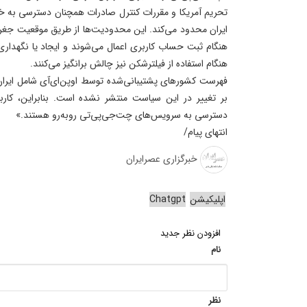
تحریم‌ آمریکا و مقررات کنترل صادرات همچنان دسترسی به خ
هنگام ثبت حساب کاربری اعمال می‌شوند و ایجاد یا نگهداری 
هنگام استفاده از فیلترشکن نیز چالش برانگیز می‌کنند.
فهرست کشورهای پشتیبانی‌شده توسط اوپن‌ای‌آی شامل ایران
بر تغییر در این سیاست منتشر نشده است. بنابراین، کارب
دسترسی به سرویس‌های چت‌جی‌پی‌تی روبه‌رو هستند.»
انتهای پیام/
خبرگزاری عصرایران
اپلیکیشن
Chatgpt
افزودن نظر جدید
نام
نظر