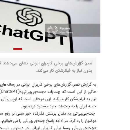
نصر: گزارش‌های برخی کاربران ایرانی نشان می‌دهند 
بدون نیاز به فیلترشکن کار می‌کند.
به گزارش نصر، گزارش‌های برخی کاربران ایرانی در رسانه‌ها
نیاز به فیلترشکن کار می‌کند. این درحالی است که اوپن‌ای‌آ
جمله ایران را به چت‌بات خود مسدود کرده بود.
چت‌جی‌پی‌تی به دنبال پرسش نگارنده خبر مبنی بر رفع مح
موضوع را رد کرد. در ادامه پاسخ چت‌جی‌پی‌تی را می‌خوانیم.
«چت‌جی‌پی‌تی رسما برای کاربران ایرانی در دسترس نیست. 