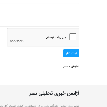
ثبت نظر
0
نمایش
نظر
آژانس خبری تحلیلی نصر
نصر نیوز اولین پایگاه خبری در شمالغرب کشور است که حو