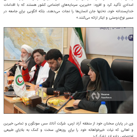
امدادی تأکید کرد و افزود: «خیرین، سرمایه‌های اجتماعی کشور هستند که با اقدامات
خداپسندانه خود، نه‌تنها جان انسان‌ها را نجات می‌دهند، بلکه الگویی برای جامعه در
مسیر نوع‌دوستی و ایثار ارائه می‌کنند.»
وی در پایان سخنان خود از منطقه آزاد ارس، شرکت آناتا، مس سونگون و تمامی خیرین
و اهالی که نیات خیرخواهانه خود را برای روزهای سخت و کمک به بلایای طبیعی
اختصاص داده اند تشکر کرد.