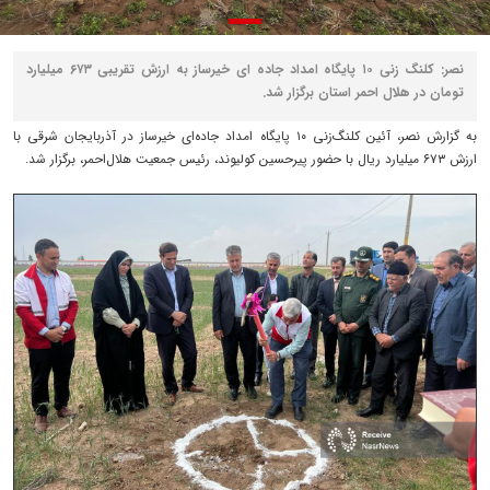
نصر: کلنگ‌ زنی ۱۰ پایگاه امداد جاده‌ ای خیرساز به ارزش تقریبی ۶۷۳ میلیارد
تومان در هلال احمر استان برگزار شد.
به گزارش نصر، آئین کلنگ‌زنی ۱۰ پایگاه امداد جاده‌ای خیرساز در آذربایجان‌ شرقی با
ارزش ۶۷۳ میلیارد ریال با حضور پیرحسین کولیوند، رئیس جمعیت هلال‌احمر، برگزار شد.