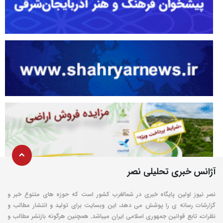
آژانس خبری تحلیلی نصر
نصر نیوز اولین پایگاه خبری در شمالغرب کشور است که حوزه های متنوع خبر و
گزارشات رسانه ی را پوشش می دهد، این وبسایت برای تولید و انتشار مطالب و
نظرات، تابع قوانین جمهوری اسلامی ایران میباشد. همچنین هرگونه بازنشر مطالب و