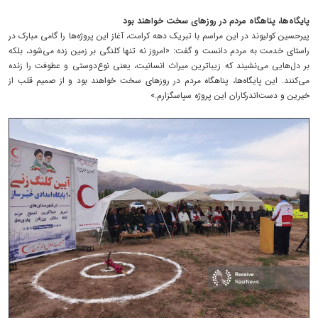
پایگاه‌ها، پناهگاه مردم در روزهای سخت خواهند بود
پیرحسین کولیوند در این مراسم با تبریک دهه کرامت، آغاز این پروژه‌ها را گامی مبارک در
راستای خدمت به مردم دانست و گفت: «امروز نه تنها کلنگی بر زمین زده می‌شود، بلکه
بر دل‌هایی می‌نشیند که زیباترین میراث انسانیت، یعنی نوع‌دوستی و عطوفت را زنده
می‌کنند. این پایگاه‌ها، پناهگاه مردم در روزهای سخت خواهند بود و از صمیم قلب از
خیرین و دست‌اندرکاران این پروژه سپاسگزارم.»