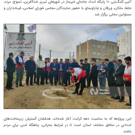
آئین کلنگ‌زنی ۱۰ پایگاه امداد جاده‌ای خیرساز در شهرهای تبریز، خداآفرین، تسوج، مرند،
جلفا، ملکان، ورزقان و چاراویماق با حضور نمایندگان مجلس شورای اسلامی، فرمانداران و
مسئولین محلی برگزار شد.
این پروژه‌ها که به مناسبت دهه کرامت آغاز شده‌اند، هدفشان گسترش زیرساخت‌های
امدادی در مناطق مختلف استان است تا در شرایط بحرانی، پناهگاه امنی برای مردم
باشند.