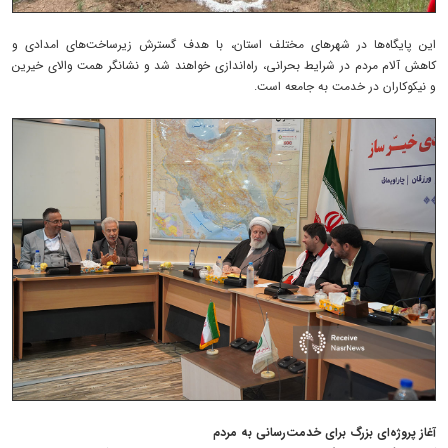
این پایگاه‌ها در شهرهای مختلف استان، با هدف گسترش زیرساخت‌های امدادی و
کاهش آلام مردم در شرایط بحرانی، راه‌اندازی خواهند شد و نشانگر همت والای خیرین
و نیکوکاران در خدمت به جامعه است.
آغاز پروژه‌ای بزرگ برای خدمت‌رسانی به مردم