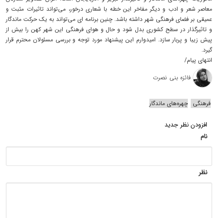
معاصر شعر و ادب و دیگر مفاخر این خطه با شعاری درخور، می‌تواند تاثیرات مثبت و
عمیقی بر فضای فرهنگی شهر داشته باشد. چنین برنامه ای می‌تواند به یک حرکت ماندگار
و تاثیرگذار در سطح کشوری بدل شود و حال و هوای فرهنگی این شهر کهن را بیش از
پیش زیبا و پربار سازد. امیدوارم این پیشنهاد مورد توجه و بررسی مسئولان محترم قرار
گیرد.
انتهای پیام/
فائزه بنی نصرت
فرهنگی
چهره‌های ماندگار
افزودن نظر جدید
نام
نظر