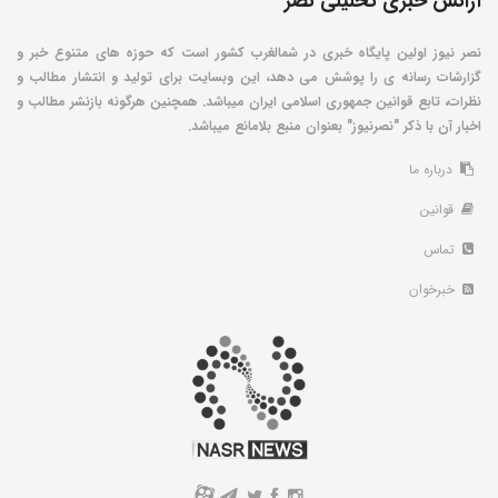
آژانس خبری تحلیلی نصر
نصر نیوز اولین پایگاه خبری در شمالغرب کشور است که حوزه های متنوع خبر و
گزارشات رسانه ی را پوشش می دهد، این وبسایت برای تولید و انتشار مطالب و
نظرات، تابع قوانین جمهوری اسلامی ایران میباشد. همچنین هرگونه بازنشر مطالب و
اخبار آن با ذکر "نصرنیوز" بعنوان منبع بلامانع میباشد.
درباره ما
قوانین
تماس
خبرخوان
A