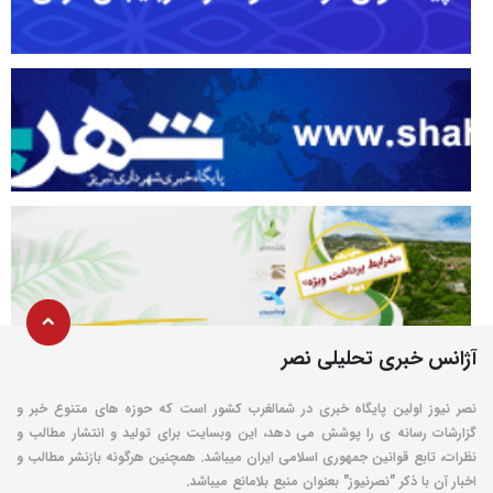
آژانس خبری تحلیلی نصر
نصر نیوز اولین پایگاه خبری در شمالغرب کشور است که حوزه های متنوع خبر و
گزارشات رسانه ی را پوشش می دهد، این وبسایت برای تولید و انتشار مطالب و
نظرات، تابع قوانین جمهوری اسلامی ایران میباشد. همچنین هرگونه بازنشر مطالب و
اخبار آن با ذکر "نصرنیوز" بعنوان منبع بلامانع میباشد.