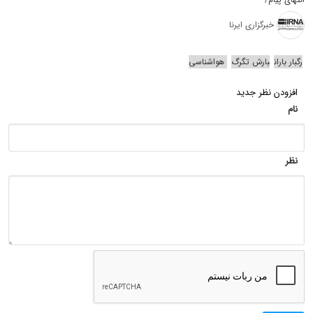
خبرگزاری ایرنا
رگبار باران
بارش تگرگ
هواشناسی
افزودن نظر جدید
نام
نظر