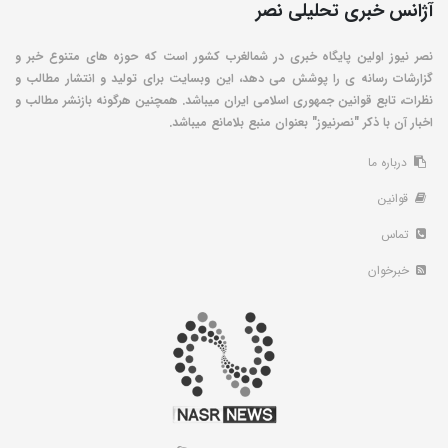
آژانس خبری تحلیلی نصر
نصر نیوز اولین پایگاه خبری در شمالغرب کشور است که حوزه های متنوع خبر و
گزارشات رسانه ی را پوشش می دهد، این وبسایت برای تولید و انتشار مطالب و
نظرات، تابع قوانین جمهوری اسلامی ایران میباشد. همچنین هرگونه بازنشر مطالب و
اخبار آن با ذکر "نصرنیوز" بعنوان منبع بلامانع میباشد.
درباره ما
قوانین
تماس
خبرخوان