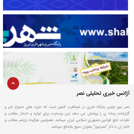
آژانس خبری تحلیلی نصر
نصر نیوز اولین پایگاه خبری در شمالغرب کشور است که حوزه های متنوع خبر و
گزارشات رسانه ی را پوشش می دهد، این وبسایت برای تولید و انتشار مطالب و
نظرات، تابع قوانین جمهوری اسلامی ایران میباشد. همچنین هرگونه بازنشر مطالب و
اخبار آن با ذکر "نصرنیوز" بعنوان منبع بلامانع میباشد.