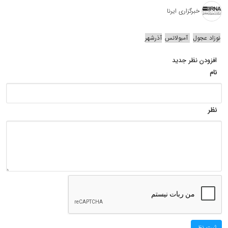
خبرگزاری ایرنا
نوزاد عجول
آمبولانس‌
آذرشهر
افزودن نظر جدید
نام
نظر
ثبت نظر