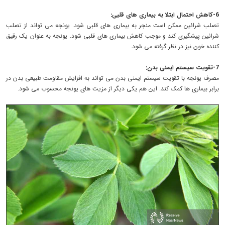
6-کاهش احتمال ابتلا به بیماری های قلبی:
تصلب شرائین ممکن است منجر به بیماری های قلبی شود. یونجه می تواند از تصلب
شرائین پیشگیری کند و موجب کاهش بیماری های قلبی شود. یونجه به عنوان یک رقیق
کننده خون نیز در نظر گرفته می شود.
7-تقویت سیستم ایمنی بدن:
مصرف یونجه با تقویت سیستم ایمنی بدن می تواند به افزایش مقاومت طبیعی بدن در
برابر بیماری ها کمک کند. این هم یکی دیگر از مزیت های یونجه محسوب می شود.