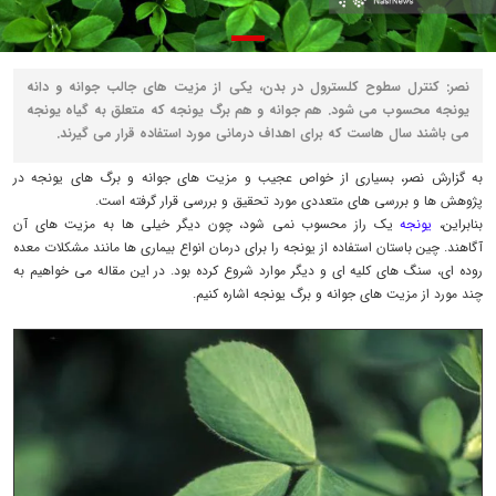
نصر: کنترل سطوح کلسترول در بدن، یکی از مزیت های جالب جوانه و دانه
یونجه محسوب می شود. هم جوانه و هم برگ یونجه که متعلق به گیاه یونجه
می باشند سال هاست که برای اهداف درمانی مورد استفاده قرار می گیرند.
به گزارش نصر، بسیاری از خواص عجیب و مزیت های جوانه و برگ های یونجه در
پژوهش ها و بررسی های متعددی مورد تحقیق و بررسی قرار گرفته است.
بنابراین،
یونجه
یک راز محسوب نمی شود، چون دیگر خیلی ها به مزیت های آن
آگاهند. چین باستان استفاده از یونجه را برای درمان انواع بیماری ها مانند مشکلات معده
روده ای، سنگ های کلیه ای و دیگر موارد شروع کرده بود. در این مقاله می خواهیم به
چند مورد از مزیت های جوانه و برگ یونجه اشاره کنیم.