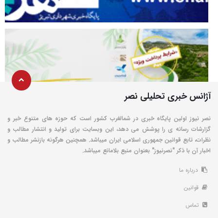
آژانس خبری تحلیلی نصر
نصر نیوز اولین پایگاه خبری در شمالغرب کشور است که حوزه های متنوع خبر و
گزارشات رسانه ی را پوشش می دهد، این وبسایت برای تولید و انتشار مطالب و
نظرات، تابع قوانین جمهوری اسلامی ایران میباشد. همچنین هرگونه بازنشر مطالب و
اخبار آن با ذکر "نصرنیوز" بعنوان منبع بلامانع میباشد.
درباره ما
قوانین
تماس