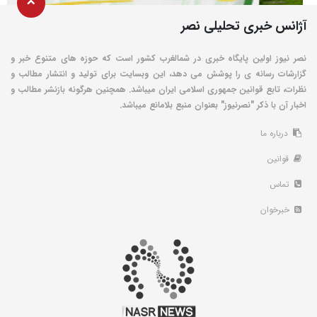
آژانس خبری تحلیلی نصر
نصر نیوز اولین پایگاه خبری در شمالغرب کشور است که حوزه های متنوع خبر و
گزارشات رسانه ی را پوشش می دهد، این وبسایت برای تولید و انتشار مطالب و
نظرات، تابع قوانین جمهوری اسلامی ایران میباشد. همچنین هرگونه بازنشر مطالب و
اخبار آن با ذکر "نصرنیوز" بعنوان منبع بلامانع میباشد.
درباره ما
قوانین
تماس
خبرخوان