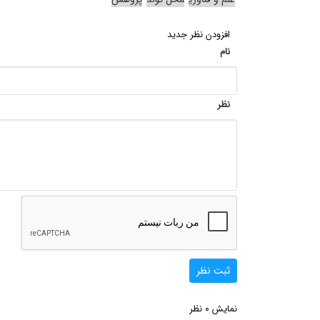
افزودن نظر جدید
نام
نظر
ثبت نظر
0
نمایش
نظر