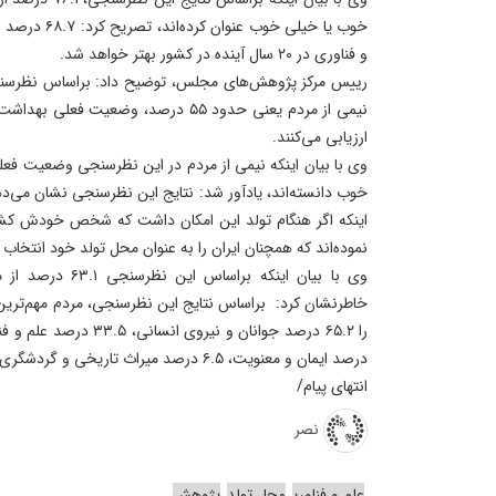
خوب یا خیلی خو
و فناوری در ۲۰ سال آینده در کشور بهتر خواهد شد.
رییس مرکز پژوهش‌های مجلس، توضیح داد: براساس نظرسن
نیمی از مردم یعنی حدود ۵۵ درصد، وضعیت
ارزیابی می‌کنند.
وی با بیان اینکه نیمی از مردم در این نظرسنجی وضعیت فعل
اینکه اگر هنگام تولد این امکان داشت که شخص خودش کشو
نموده‌اند که همچنان ایران را به عنوان محل تولد خود انتخاب م
وی با بیان اینکه برا
خاطرنشان کرد: براساس نتایج این نظرسنجی، مردم مهم‌ترین 
درصد ایمان و معنویت، ۶.۵ درصد میراث تاریخی و گردشگری، عنوان کرده‌اند.
انتهای پیام/
نصر
علم و فناوری
محل تولد
پژوهش