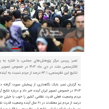
نصر: رییس مرکز پژوهش‌های مجلس، با اشاره به 
افکارسنجی ملت در دی ماه ۱۴۰۳
نتایج این نظرسنجی، ۶۳.۱ درصد از مردم نسبت به آینده ایران امیدوار هستند.
به گزارش نصر، بابک نگاهداری، از پیمایش صورت گرفته د
درصد از مردم نیز معتقدند در ۲۰ سال آینده وضعیت قدرت نظامی کشور بهتر می‌شود.
وی با بیان اینکه 