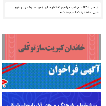
از سال ۱۳۹۶ ما چشم به راهیم که تکلیف این زمین ها بشه ولی هیچ
خبری نشده به کجا مراجعه کنبم