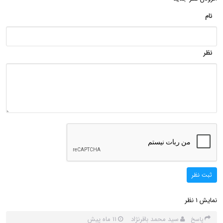
نام
نظر
ثبت نظر
نمایش
نظر
1
سید محمد باقرنژاد
11 ماه پیش
پاسخ