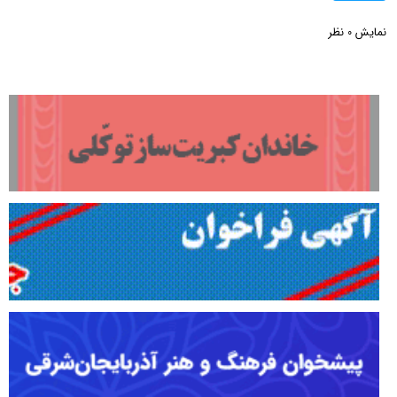
نمایش
نظر
0