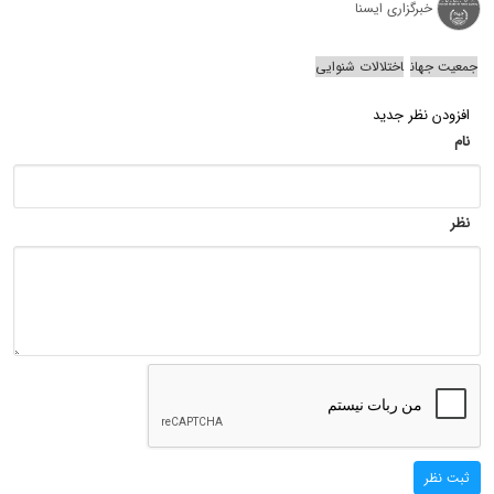
خبرگزاری ایسنا
جمعیت جهان
اختلالات شنوایی
افزودن نظر جدید
نام
نظر
ثبت نظر