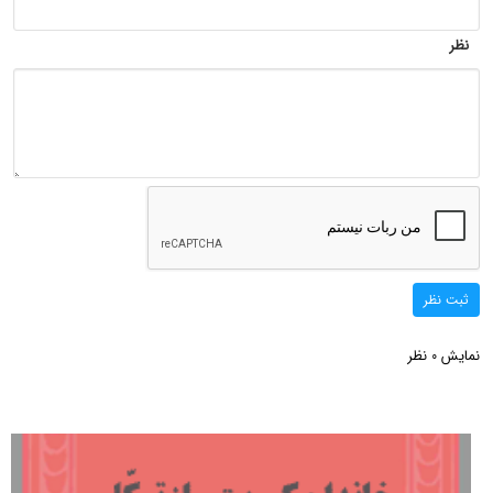
نظر
ثبت نظر
نمایش
نظر
0