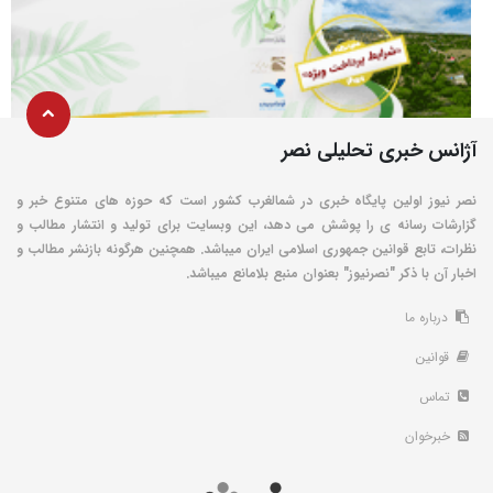
آژانس خبری تحلیلی نصر
نصر نیوز اولین پایگاه خبری در شمالغرب کشور است که حوزه های متنوع خبر و
گزارشات رسانه ی را پوشش می دهد، این وبسایت برای تولید و انتشار مطالب و
نظرات، تابع قوانین جمهوری اسلامی ایران میباشد. همچنین هرگونه بازنشر مطالب و
اخبار آن با ذکر "نصرنیوز" بعنوان منبع بلامانع میباشد.
درباره ما
قوانین
تماس
خبرخوان