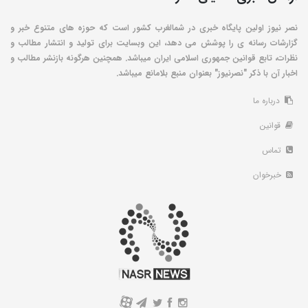
نصر نیوز اولین پایگاه خبری در شمالغرب کشور است که حوزه های متنوع خبر و
گزارشات رسانه ی را پوشش می دهد، این وبسایت برای تولید و انتشار مطالب و
نظرات، تابع قوانین جمهوری اسلامی ایران میباشد. همچنین هرگونه بازنشر مطالب و
اخبار آن با ذکر "نصرنیوز" بعنوان منبع بلامانع میباشد.
درباره ما
قوانین
تماس
خبرخوان
A