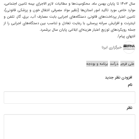
سال ۱۴۰۳ تا پایان بهمن ماه، محکومیت‌ها و مطالبات لازم الاجرای بیمه تامین اجتماعی،
موارد خاص مورد تاکید امور استان‌ها (نظیر مواد مصرفی انتقال خون و پزشکی قانونی)،
تامین اعتبار پرداخت‌های قانونی دستگاه‌های اجرایی بابت مصارف آب، برق، گاز، تلفن و
اینترنت و افزایش سرانه پرسنلی با رعایت تعادل و تناسب بین دستگاه‌های اجرایی را از
جمله رویکردهای توزیع اعتبار هزینه‌ای ابلاغی پایان سال برشمرد.
انتهای پیام/
خبرگزاری ایرنا
علی فرجی
درآمد
برنامه و بودجه
افزودن نظر جدید
نام
نظر