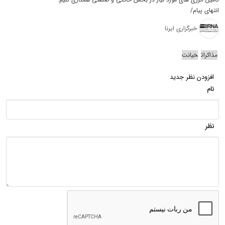
انتهای پیام/
خبرگزاری ایرنا
مذاکرات
خیانت
افزودن نظر جدید
نام
نظر