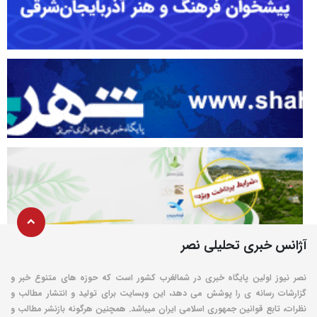
آژانس خبری تحلیلی نصر
نصر نیوز اولین پایگاه خبری در شمالغرب کشور است که حوزه های متنوع خبر و
گزارشات رسانه ی را پوشش می دهد، این وبسایت برای تولید و انتشار مطالب و
نظرات، تابع قوانین جمهوری اسلامی ایران میباشد. همچنین هرگونه بازنشر مطالب و