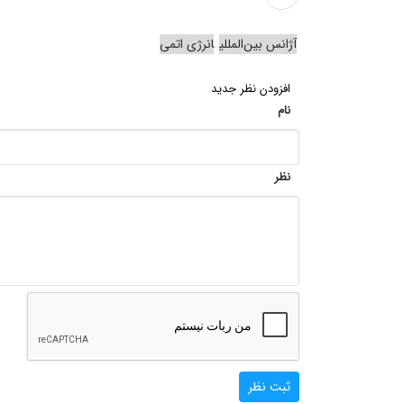
آژانس بین‌المللی
انرژی اتمی
افزودن نظر جدید
نام
نظر
ثبت نظر