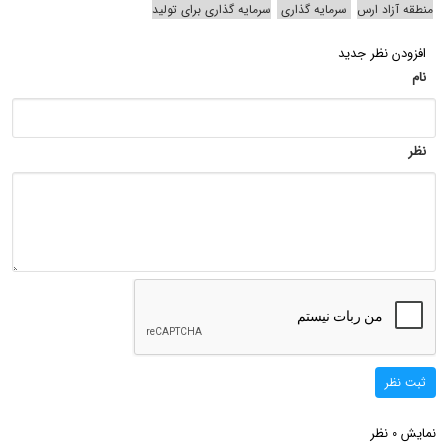
منطقه آزاد ارس
سرمایه گذاری
سرمایه گذاری برای تولید
افزودن نظر جدید
نام
نظر
ثبت نظر
نمایش
نظر
0