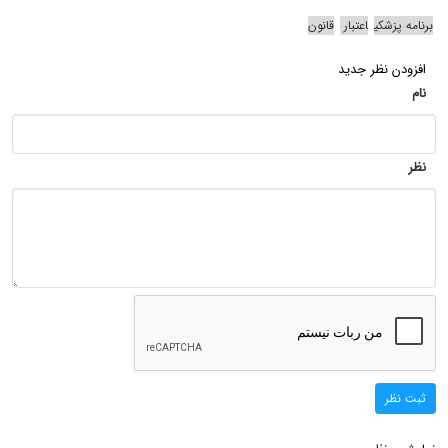
برنامه پزشکی
اعتبار
قانون
افزودن نظر جدید
نام
نظر
ثبت نظر