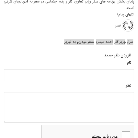
پایان بخش برنامه های سفر وزیر تعاون، کار و رفاه اجتماعی در سفر به آذربایجان شرقی
است.
انتهای پیام/
نصر
سراب
وزیر کار
احمد میدری
سفر میدری به تبریز
افزودن نظر جدید
نام
نظر