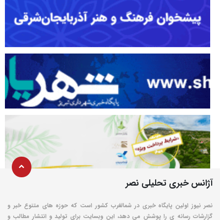
آژانس خبری تحلیلی نصر
نصر نیوز اولین پایگاه خبری در شمالغرب کشور است که حوزه های متنوع خبر و
گزارشات رسانه ی را پوشش می دهد، این وبسایت برای تولید و انتشار مطالب و