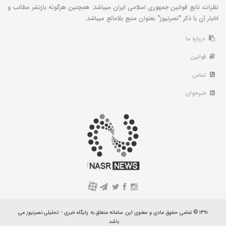
نظرات، تابع قوانین جمهوری اسلامی ایران میباشد. همچنین هرگونه بازنشر مطالب و
اخبار آن با ذکر "نصرنیوز" بعنوان منبع بلامانع میباشد.
درباره ما
قوانین
تماس
خبرخوان
A
۱۳۹۱ © تمامی حقوق مادی و معنوی این سامانه متعلق به پایگاه خبری - تحلیلی نصرنیوز می
باشد.