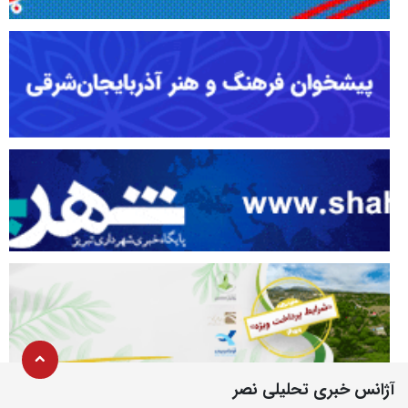
آژانس خبری تحلیلی نصر