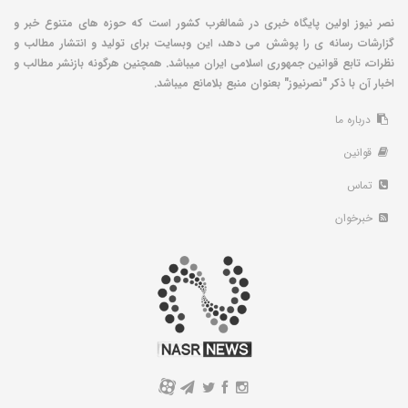
نصر نیوز اولین پایگاه خبری در شمالغرب کشور است که حوزه های متنوع خبر و
گزارشات رسانه ی را پوشش می دهد، این وبسایت برای تولید و انتشار مطالب و
نظرات، تابع قوانین جمهوری اسلامی ایران میباشد. همچنین هرگونه بازنشر مطالب و
اخبار آن با ذکر "نصرنیوز" بعنوان منبع بلامانع میباشد.
درباره ما
قوانین
تماس
خبرخوان
A