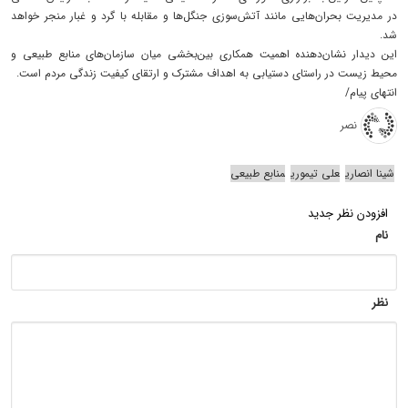
در مدیریت بحران‌هایی مانند آتش‌سوزی جنگل‌ها و مقابله با گرد و غبار منجر خواهد
شد.
این دیدار نشان‌دهنده اهمیت همکاری بین‌بخشی میان سازمان‌های منابع طبیعی و
محیط زیست در راستای دستیابی به اهداف مشترک و ارتقای کیفیت زندگی مردم است.
انتهای پیام/
نصر
شینا انصاری
علی تیموری
منابع طبیعی
افزودن نظر جدید
نام
نظر