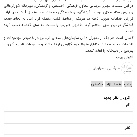
در این نشست مهدی مزینانی معاون فرهنگی، اجتماعی و گردشگری دبیرخانه شورای‌عالی
و رئیس ستاد مرکزی توسعه گردشگری و هماهنگی خدمات سفر مناطق آزاد ضمن ارائه
گزارش اقدامات صورت گرفته در هریک از مناطق گفت: منطقه آزاد ارس به لحاظ جذب
گردشگر در بین سایر مناطق آزاد بالاترین ضریب را نسبت به سال گذشته کسب کرده
است.
گفتنی است هر یک از مدیران عامل سازمان‌های مناطق آزاد نیز در خصوص موضوعات و
اقدامات انجام شده در مناطق متبوع خود گزارشی ارائه دادند و موضوعات قابل پیگیری و
بررسی در دبیرخانه را اعلام کردند.
انتهای پیام/
خبرگزاری عصرایران
پیگیری
مناطق آزاد
پاکستان
افزودن نظر جدید
نام
نظر