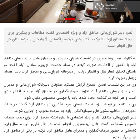
نصر: دبیر شورای‌عالی مناطق آزاد و ویژه اقتصادی گفت: مطالعات و پیگیری برای
ایجاد مناطق آزاد مشترک با کشورهای ترکیه، پاکستان، آذربایجان و ترکمنستان در
حال انجام است.
به گزارش نصر، رضا مسرور در نشست شورای معاونان و مدیران عامل سازمان‌های مناطق
آزاد با تقدیر از اقدامات صورت گرفته در ستاد خدمات نوروزی مناطق آزاد گفت: در
راستای تحقق شعار سال و انتظار دولت از دبیرخانه شورای‌عالی و مناطق آزاد، باید اهتمام
ویژه‌ای صورت گیرد.
وی در این نشست ضمن استماع گزارش عملکرد معاونان دبیرخانه شورای‌عالی و مدیران
عامل سازمان‌های مناطق آزاد، افزود: سرمایه‌گذاری در مناطق آزاد نیازمند اقدام جدی
است و هر آنچه در گذشته انجام شده، باید با جهشی محسوس دنبال شود.
وی با تاکید بر توجه ویژه به مشوق‌های سرمایه‌گذاری در مناطق آزاد گفت: در هیات
مدیره‌های مناطق، مشوق‌های سرمایه‌گذاری باید به سرعت مصوب و اجرایی شوند.
دبیر شورای‌عالی مناطق آزاد و ویژه اقتصادی با بیان اینکه مناطق آزاد برای جذب سرمایه
تأسیس شده‌اند، گفت: طبق برنامه‌ریزی انجام شده در نظر داریم تیرماه سال‌جاری
نشستی با حضور سرمایه‌گذاران و مدیران عامل مناطق آزاد ترکیه در یکی از مناطق آزاد
ایران برگزار کنیم.