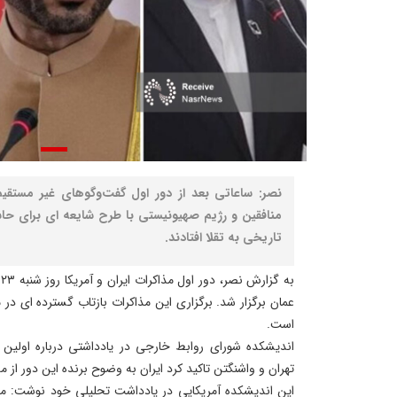
نصر: ساعاتی بعد از دور اول گفت‌وگوهای غیر مستقیم 
منافقین و رژیم صهیونیستی با طرح شایعه ای برای حاش
تاریخی به تقلا افتادند.
ب
عمان برگزار شد. برگزاری این مذاکرات بازتاب گسترده ای د
است.
اندیشکده شورای روابط خارجی در یادداشتی درباره اولین 
تهران و واشنگتن تاکید کرد ایران به وضوح برنده این دور از مذ
این اندیشکده آمریکایی در یادداشت تحلیلی خود نوشت: مذا