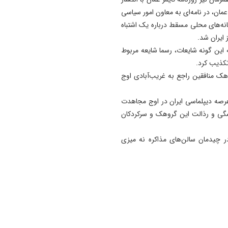
، در نامه‌ای به معاون امور سیاسی
نه‌های محلی مسقط درباره یک اشتباه
ایران شد.
این گونه شایعات، رسما شایعه مربوط
تکذیب کرد.
ک منافقین راجع به غریب‌آبادی اوج
رصه دیپلماسی ایران در اوج مجاهدت
پیشگی و رذالت این گروهک و سرکردکان
 در چیدمان سالن‌های مذاکره نه میزی