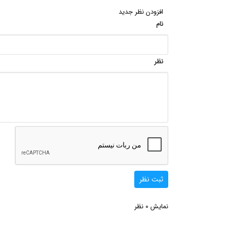
افزودن نظر جدید
نام
نظر
ثبت نظر
0
نمایش
نظر