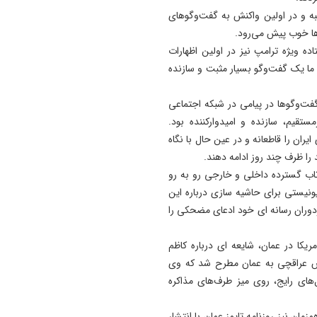
نبه و در اولین واکنش به گفت‌وگوهای
ا خوب پیش می‌رود.
ده ویژه ترامپ نیز در اولین اظهارات
ما یک گفت‌وگو بسیار مثبت و سازنده
فت‌وگوها در پیامی در شبکه اجتماعی
تقیم، سازنده و امیدوارکننده بود.
یران را قاطعانه و در عین حال با نگاه
ازتاب گسترده داخلی و خارجی رو به رو
نیستی برای حاشیه سازی درباره این
زدوران رسانه ای خود ادعای مضحکی را
ریکا در عمان، شایعه ای درباره کاظم
اس عراقچی به عمان مطرح شد که وی
ای رایج، روی میز طرف‌های مذاکره
ان نیز روزنامه تایمز عمان با انتشار