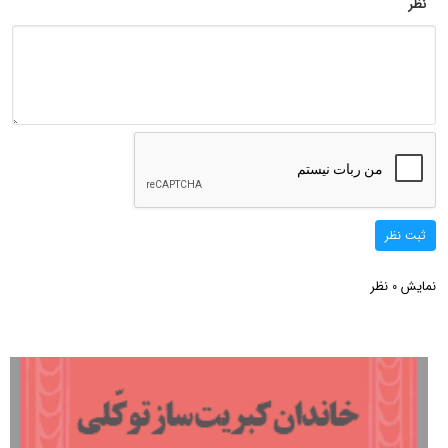
نظر
ثبت نظر
نمایش
نظر
0