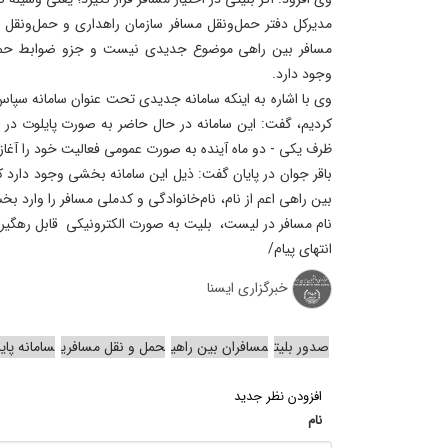
مدیرکل دفتر حمل‌ونقل مسافر سازمان راهداری و حمل‌ونقل 
وجود دارد.
وی با اشاره به اینکه سامانه جدیدی تحت عنوان سامانه سپاس(
کردیم،‌ گفت: این سامانه در حال حاضر به صورت پایلوت در چ
ظرف یکی - دو ماه آینده به صورت عمومی فعالیت خود را آغاز 
باقر جوان در پایان گفت: ذیل این سامانه بخشی وجود دارد که
بین راهی اعم از نام، نام‌خانوادگی و کدملی مسافر را وارد
نام مسافر در لیست، بلیت به صورت الکترونیکی قابل رهگی
انتهای پیام/
خبرگزاری ایسنا
صدور بلیت
مسافران بین راهی
حمل و نقل مسافری
سامانه پای
افزودن نظر جدید
نام