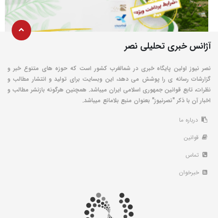
آژانس خبری تحلیلی نصر
نصر نیوز اولین پایگاه خبری در شمالغرب کشور است که حوزه های متنوع خبر و
گزارشات رسانه ی را پوشش می دهد، این وبسایت برای تولید و انتشار مطالب و
نظرات، تابع قوانین جمهوری اسلامی ایران میباشد. همچنین هرگونه بازنشر مطالب و
اخبار آن با ذکر "نصرنیوز" بعنوان منبع بلامانع میباشد.
درباره ما
قوانین
تماس
خبرخوان