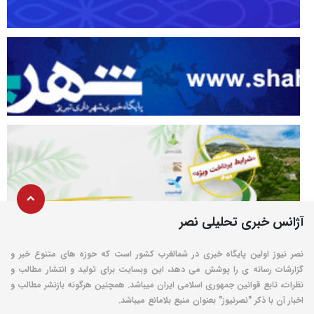
آژانس خبری تحلیلی نصر
نصر نیوز اولین پایگاه خبری در شمالغرب کشور است که حوزه های متنوع خبر و
گزارشات رسانه ی را پوشش می دهد، این وبسایت برای تولید و انتشار مطالب و
نظرات، تابع قوانین جمهوری اسلامی ایران میباشد. همچنین هرگونه بازنشر مطالب و
اخبار آن با ذکر "نصرنیوز" بعنوان منبع بلامانع میباشد.