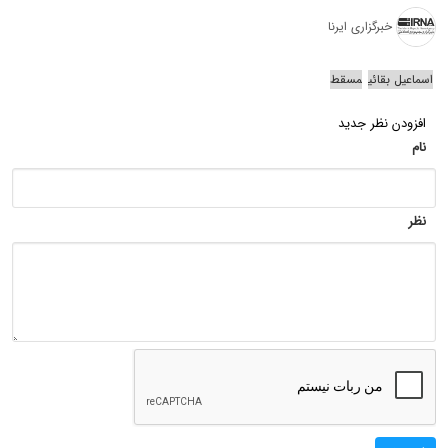
خبرگزاری ایرنا
اسماعیل بقائی
مسقط
افزودن نظر جدید
نام
نظر