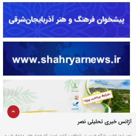
آژانس خبری تحلیلی نصر
نصر نیوز اولین پایگاه خبری در شمالغرب کشور است که حوزه های متنوع خبر و